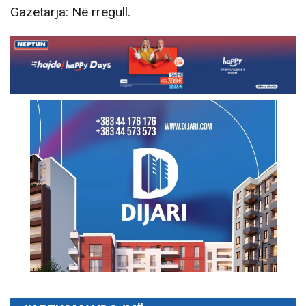
Gazetarja: Në rregull.