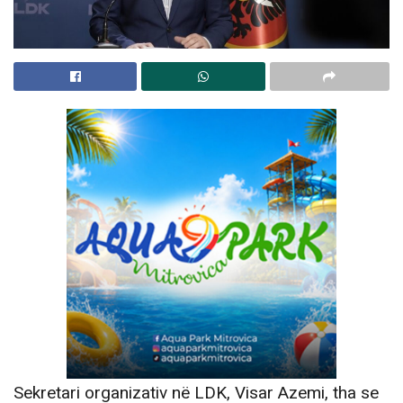
Sekretari organizativ në LDK, Visar Azemi, tha se