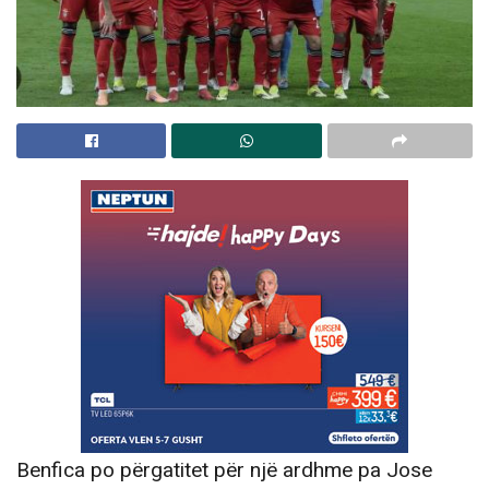
Benfica po përgatitet për një ardhme pa Jose