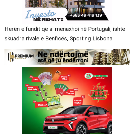
Herën e fundit që ai menaxhoi në Portugali, ishte
skuadra rivale e Benficës, Sporting Lisbona