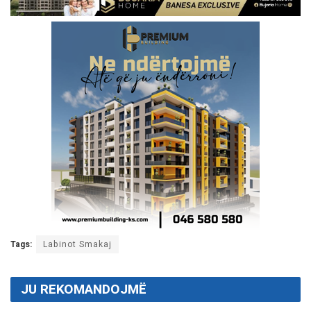
Tags:
Labinot Smakaj
JU REKOMANDOJMË