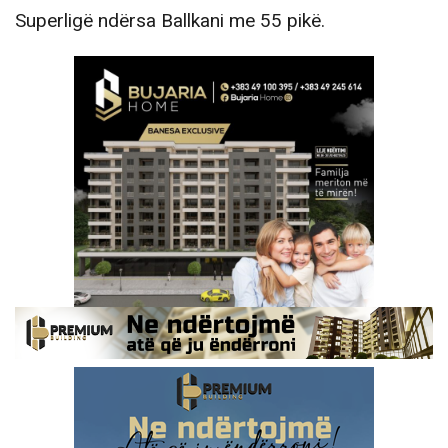
Superligë ndërsa Ballkani me 55 pikë.