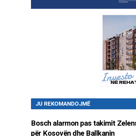
JU REKOMANDOJMË
Bosch alarmon pas takimit Zelen
për Kosovën dhe Ballkanin