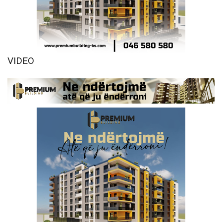
VIDEO