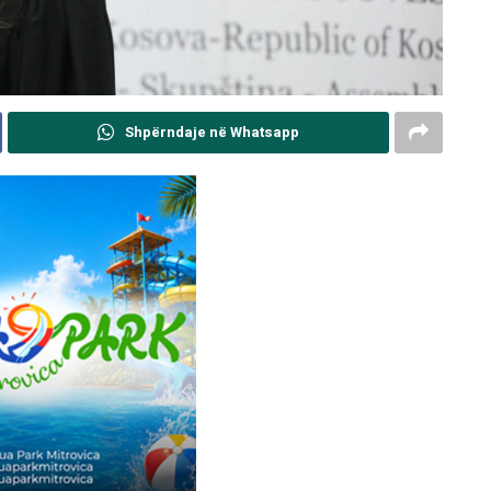
Shpërndaje në Whatsapp