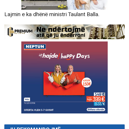
Lajmin e ka dhënë ministri Taulant Balla.