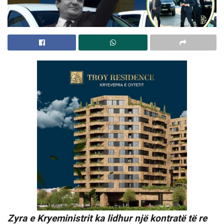
Zyra e Kryeministrit ka lidhur një kontratë të re