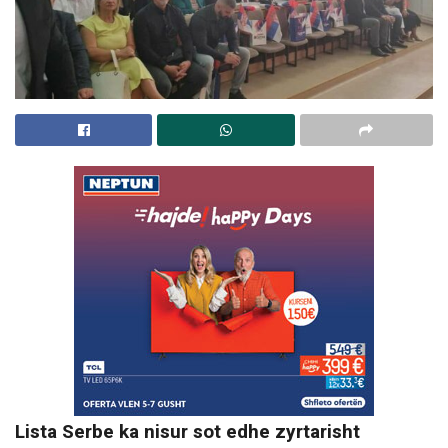
Lista Serbe ka nisur sot edhe zyrtarisht