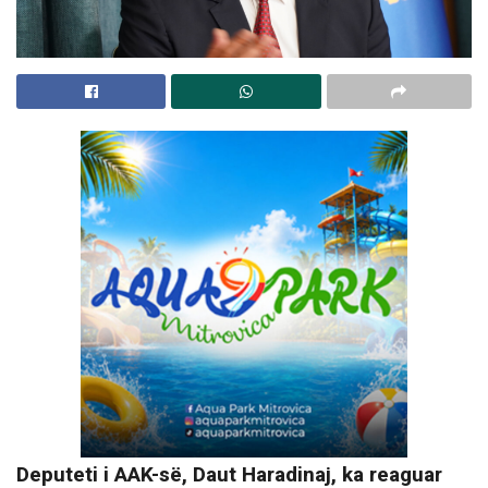
Deputeti i AAK-së, Daut Haradinaj, ka reaguar