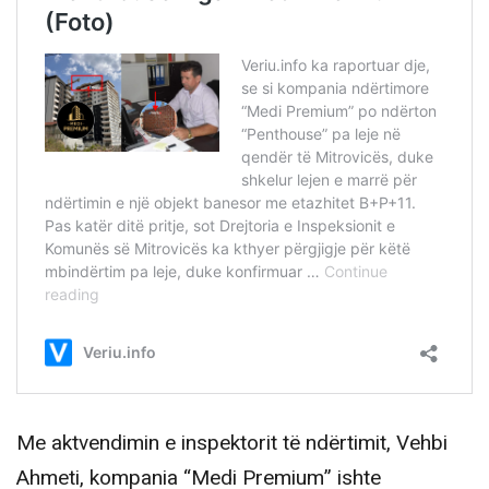
Me aktvendimin e inspektorit të ndërtimit, Vehbi
Ahmeti, kompania “Medi Premium” ishte