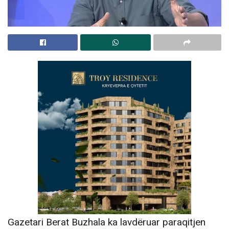
Gazetari Berat Buzhala ka lavdëruar paraqitjen