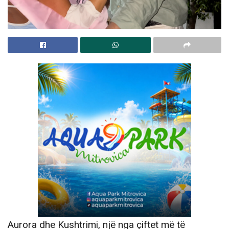
Aurora dhe Kushtrimi, një nga çiftet më të