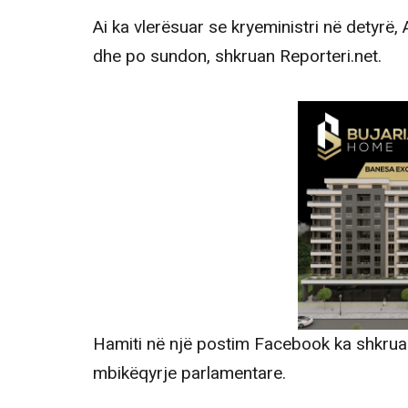
Ai ka vlerësuar se kryeministri në detyrë, 
dhe po sundon, shkruan Reporteri.net.
Hamiti në një postim Facebook ka shkrua
mbikëqyrje parlamentare.