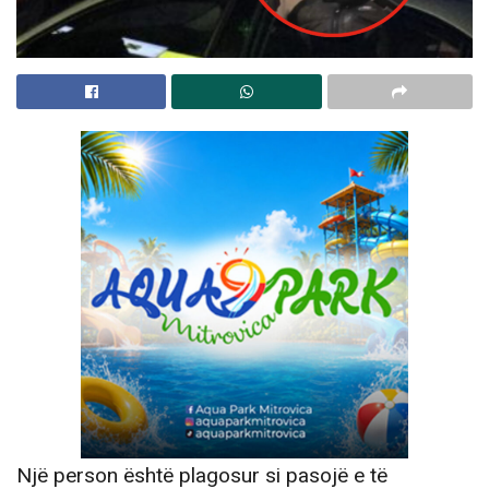
Një person është plagosur si pasojë e të