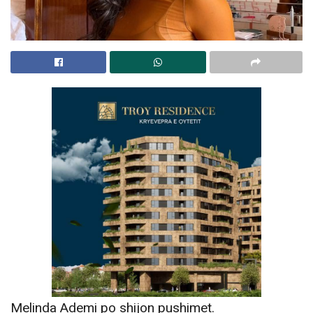
Melinda Ademi po shijon pushimet.