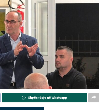
Shpërndaje në Whatsapp