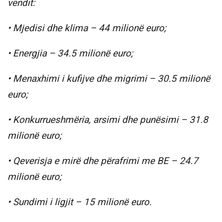
vendit:
• Mjedisi dhe klima – 44 milionë euro;
• Energjia – 34.5 milionë euro;
• Menaxhimi i kufijve dhe migrimi – 30.5 milionë
euro;
• Konkurrueshmëria, arsimi dhe punësimi – 31.8
milionë euro;
• Qeverisja e mirë dhe përafrimi me BE – 24.7
milionë euro;
• Sundimi i ligjit – 15 milionë euro.