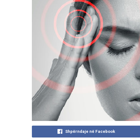
Shpërndaje në Facebook