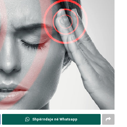
Shpërndaje në Whatsapp