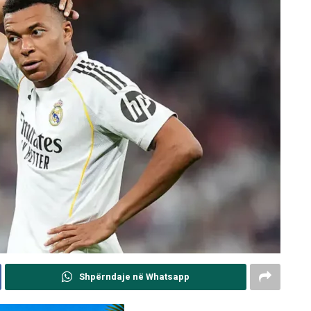
Shpërndaje në Whatsapp