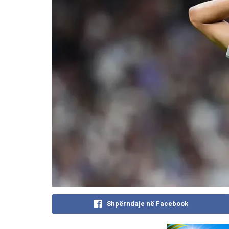
Shpërndaje në Facebook