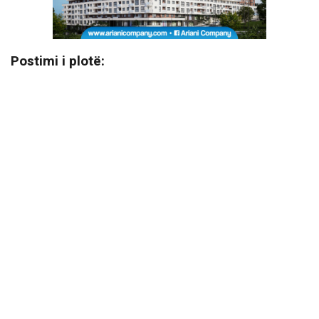
Postimi i plotë: