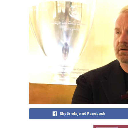
Shpërndaje në Facebook