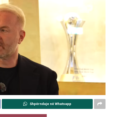
Shpërndaje në Whatsapp