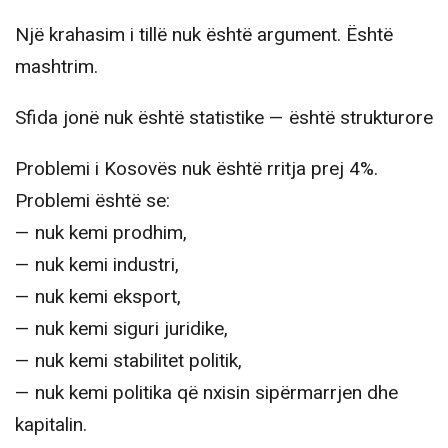
Një krahasim i tillë nuk është argument. Është
mashtrim.
Sfida jonë nuk është statistike — është strukturore
Problemi i Kosovës nuk është rritja prej 4%.
Problemi është se:
— nuk kemi prodhim,
— nuk kemi industri,
— nuk kemi eksport,
— nuk kemi siguri juridike,
— nuk kemi stabilitet politik,
— nuk kemi politika që nxisin sipërmarrjen dhe
kapitalin.