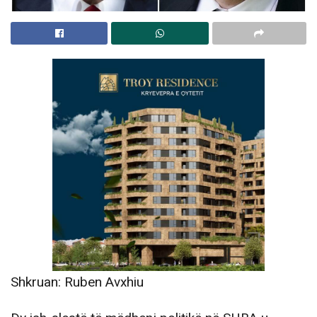
Shkruan: Ruben Avxhiu