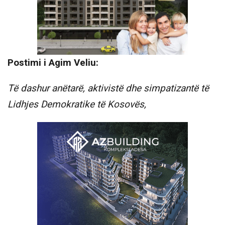
Postimi i Agim Veliu:
Të dashur anëtarë, aktivistë dhe simpatizantë të
Lidhjes Demokratike të Kosovës,