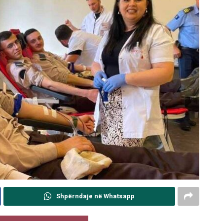
Shpërndaje në Whatsapp