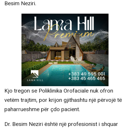
Besim Neziri.
Kjo tregon se Poliklinika Orofaciale nuk ofron
vetëm trajtim, por krijon gjithashtu një përvojë të
paharrueshme për çdo pacient.
Dr. Besim Neziri është një profesionist i shquar