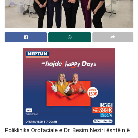
Poliklinika Orofaciale e Dr. Besim Neziri është një