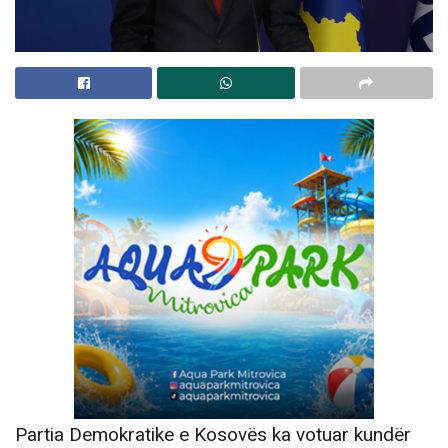
Partia Demokratike e Kosovës ka votuar kundër