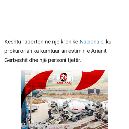
Kështu raporton në një kronikë
Nacionale
, ku
prokuroria i ka kumtuar arrestimin e Arianit
Gërbeshit dhe një personi tjetër.