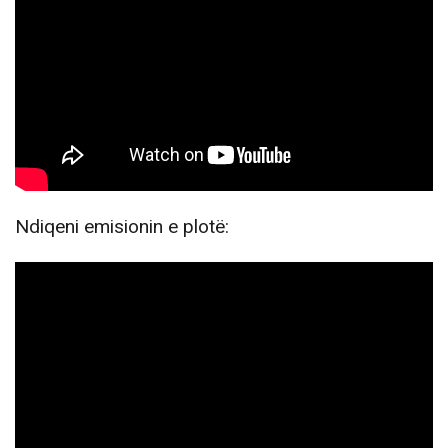
Ndiqeni emisionin e plotë: