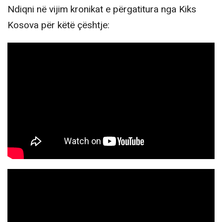
Ndiqni në vijim kronikat e përgatitura nga Kiks
Kosova për këtë çështje: