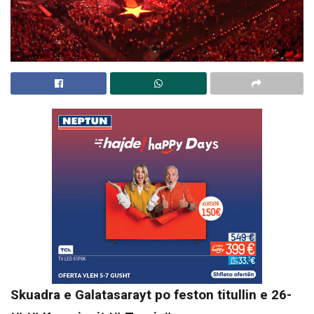
Skuadra e Galatasarayt po feston titullin e 26-