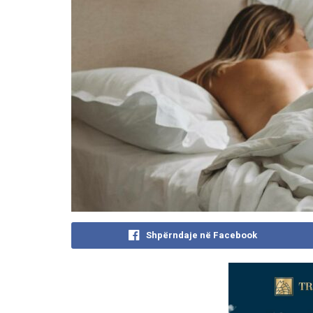
Shpërndaje në Facebook