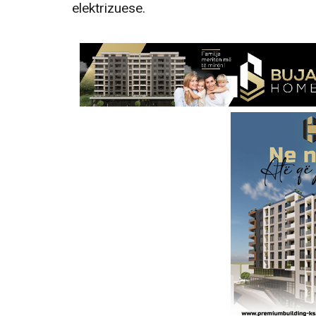
elektrizuese.