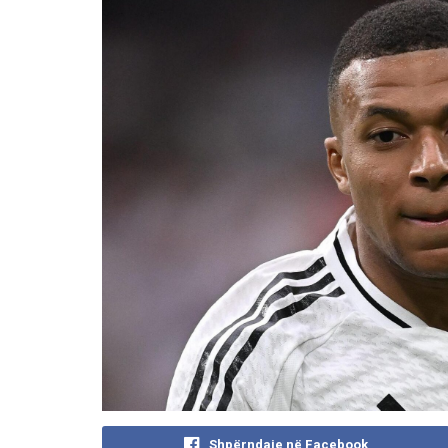
Shpërndaje në Facebook