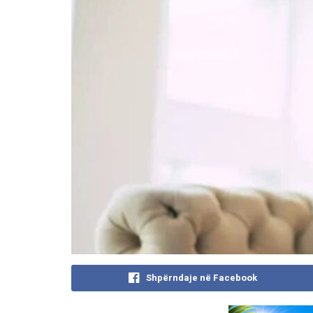
Shpërndaje në Facebook