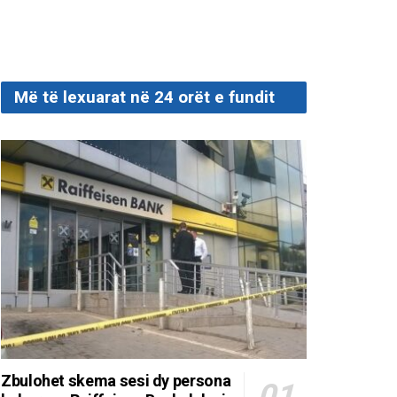
Më të lexuarat në 24 orët e fundit
Zbulohet skema sesi dy persona