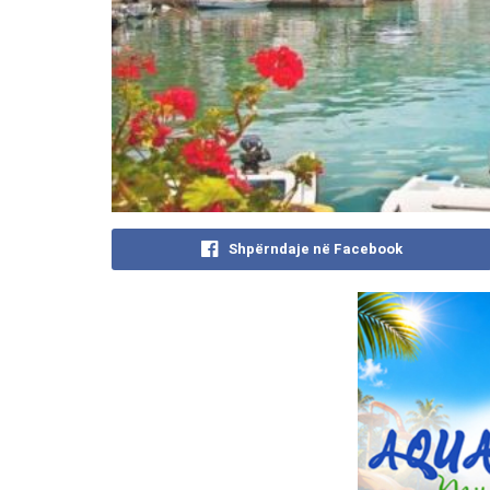
Shpërndaje në Facebook