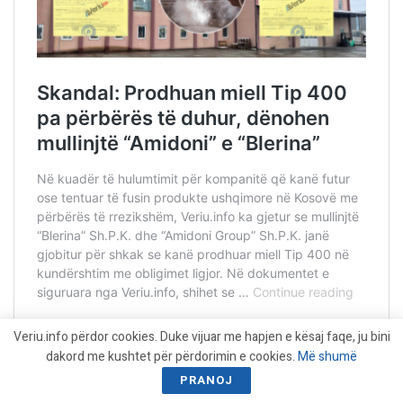
Veriu.info përdor cookies. Duke vijuar me hapjen e kësaj faqe, ju bini
dakord me kushtet për përdorimin e cookies.
Më shumë
PRANOJ